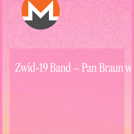
Zwid-19 Band – Pan Braun w