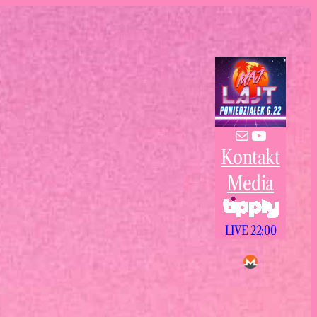
Mail
YouTube
Kontakt
Media
LIVE 22:00