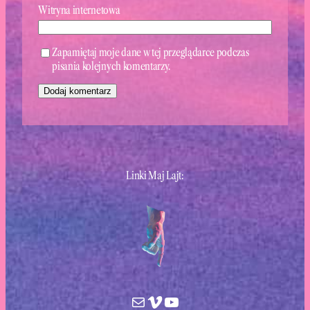
Witryna internetowa
Zapamiętaj moje dane w tej przeglądarce podczas
pisania kolejnych komentarzy.
Linki Maj Lajt:
Mail
Vimeo
YouTube